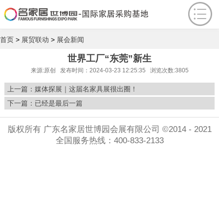
首页
>
展贸联动
>
展会新闻
世界工厂“东莞”新生
来源:原创 发布时间：2024-03-23 12:25:35 浏览次数:3805
上一篇：
媒体探展｜这届名家具展很出圈！
下一篇：已经是最后一篇
版权所有 广东名家居世博园会展有限公司 ©2014 - 2021
全国服务热线：400-833-2133