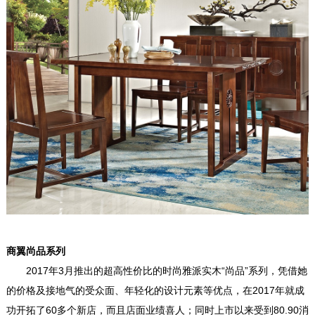
商翼尚品系列
2017年3月推出的超高性价比的时尚雅派实木“尚品”系列，凭借她
的价格及接地气的受众面、年轻化的设计元素等优点，在2017年就成
功开拓了60多个新店，而且店面业绩喜人；同时上市以来受到80.90消