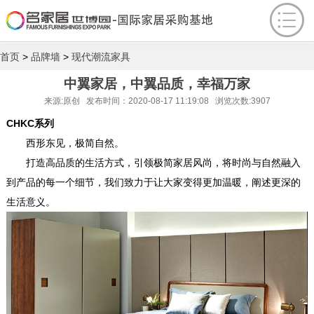
首页
>
品牌墙
>
现代潮流家具
中翼家居，中翼品质，幸福万家
来源:原创 发布时间：2020-08-17 11:19:08 浏览次数:3907
CHKC系列
西形东见，极简自然。
打造高品质的生活方式，引领极简家居风尚，将时尚与自然融入
到产品的每一个细节，我们致力于让大家变得更加温暖，阐述更深的
生活意义。