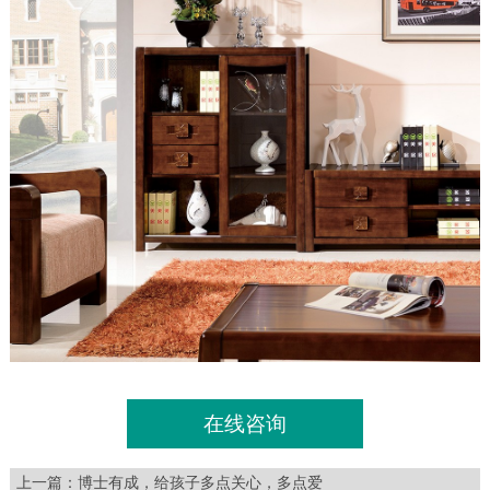
在线咨询
上一篇：
博士有成，给孩子多点关心，多点爱