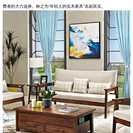
费者的大力追捧。称之为“年轻人的实木家具”名副其实。