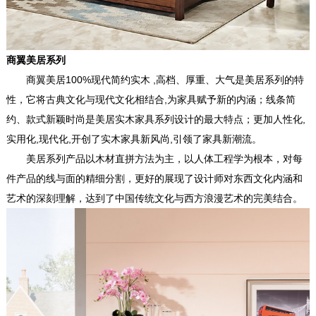
商翼美居系列
商翼美居100%现代简约实木 ,高档、厚重、大气是美居系列的特
性，它将古典文化与现代文化相结合,为家具赋予新的内涵；线条简
约、款式新颖时尚是美居实木家具系列设计的最大特点；更加人性化,
实用化,现代化,开创了实木家具新风尚,引领了家具新潮流。
美居系列产品以木材直拼方法为主，以人体工程学为根本，对每
件产品的线与面的精细分割，更好的展现了设计师对东西文化内涵和
艺术的深刻理解，达到了中国传统文化与西方浪漫艺术的完美结合。