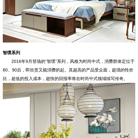
智璞系列
2016年9月登场的“智璞”系列，风格为时尚中式，消费群体定位于
80、90后，即欣赏又能消费的起。其超高的产品受众面，超强的性价
比，超低的投入成本，超快的回报率将在时尚中式领域续写传奇。