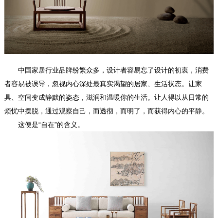
中国家居行业品牌纷繁众多，设计者容易忘了设计的初衷，消费
者容易被误导，忽视内心深处最真实渴望的居家、生活状态。让家
具、空间变成静默的姿态，滋润和温暖你的生活。让人得以从日常的
烦忧中摆脱，通过观察自己，而透彻，而明了，而获得内心的平静。
这便是“自在”的含义。