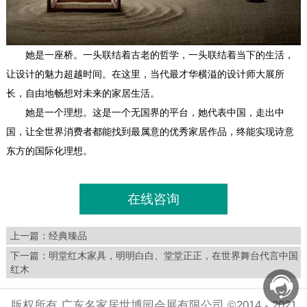
她是一座桥。一头联结着古老的哲学，一头联结着当下的生活，
让设计的魅力超越时间。在这里，当代最才华横溢的设计师大展所
长，自由地畅想对未来的家居生活。
她是一个理想。这是一个无国界的平台，她代表中国，走出中
国，让全世界消费者都能找到最属意的优秀家居作品，终能实现诗意
东方的国际化理想。
在线咨询
上一篇：
经典臻品
下一篇：
明堂红木家具，明明白白、堂堂正正，在世界舞台代言中国
红木
版权所有 广东名家居世博园会展有限公司 ©2014 - 2021