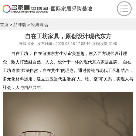
首页
>
品牌墙
>
经典臻品
自在工坊家具，原创设计现代东方
来源:原创 发布时间：2020-08-18 17:08:46 浏览次数:5140
自在工坊， 自在追溯东方生活审美意趣，融入西方现代设计理
念，致力打造融自然、人文、设计于一体的现代东方家居品牌。 自在
工坊遵循“师法自然，自在共生”的理念。通过传统与现代工艺相结合，
多元化材料运用，建立适应当代生活的“人、物、空间”关系，实现人与
社会，人与自然共生。