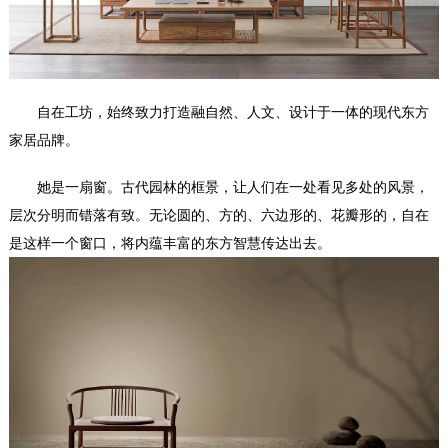
自在工坊，始终致力打造融自然、人文、设计于一体的现代东方
家居品牌。
她是一扇窗。古代园林的框景，让人们在一处看见多处的风景，
层次分明而错落有致。无论圆的、方的、六边形的、花瓣形的，自在
是这样一个窗口，将内蕴丰富的东方智慧传达出去。